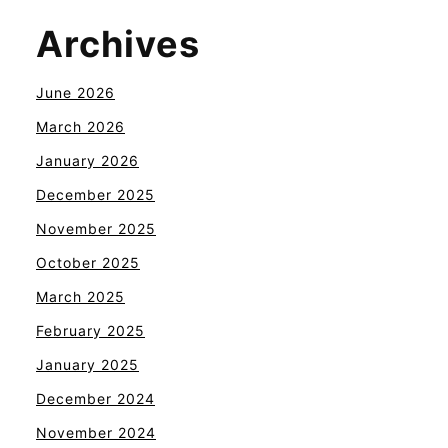
Archives
June 2026
March 2026
January 2026
December 2025
November 2025
October 2025
March 2025
February 2025
January 2025
December 2024
November 2024