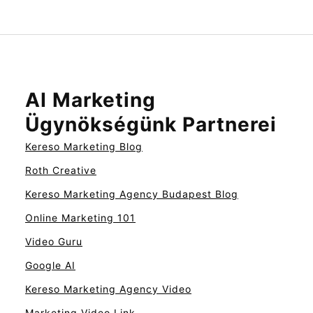
AI Marketing
Ügynökségünk Partnerei
Kereso Marketing Blog
Roth Creative
Kereso Marketing Agency Budapest Blog
Online Marketing 101
Video Guru
Google AI
Kereso Marketing Agency Video
Marketing Video Link