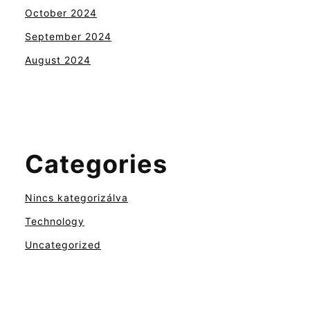
October 2024
September 2024
August 2024
Categories
Nincs kategorizálva
Technology
Uncategorized