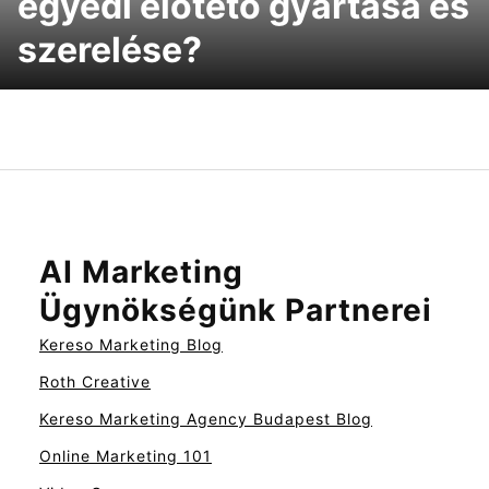
egyedi előtető gyártása és
szerelése?
AI Marketing
Ügynökségünk Partnerei
Kereso Marketing Blog
Roth Creative
Kereso Marketing Agency Budapest Blog
Online Marketing 101