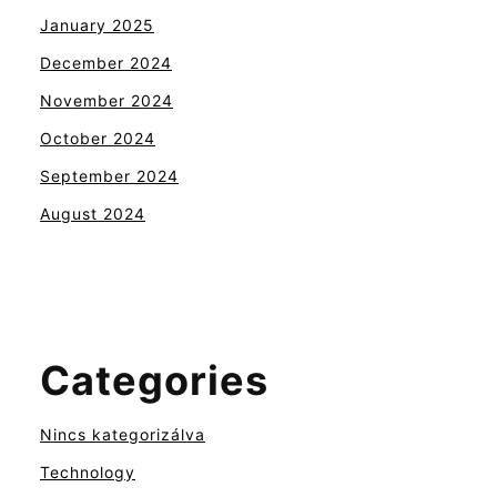
January 2025
December 2024
November 2024
October 2024
September 2024
August 2024
Categories
Nincs kategorizálva
Technology