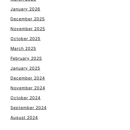
January 2026
December 2025
November 2025
October 2025
March 2025
February 2025
January 2025
December 2024
November 2024
October 2024
September 2024
August 2024