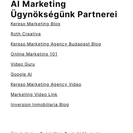
AI Marketing
Ügynökségünk Partnerei
Kereso Marketing Blog
Roth Creative
Kereso Marketing Agency Budapest Blog
Online Marketing 101
Video Guru
Google AI
Kereso Marketing Agency Video
Marketing Video Link
Inversion Inmobiliaria Blog