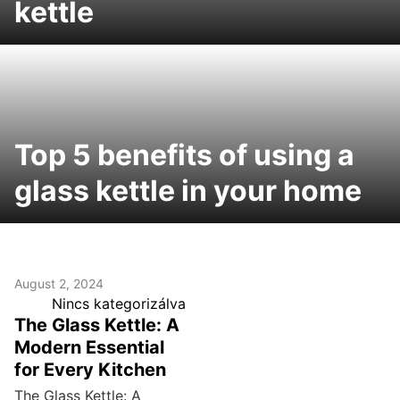
kettle
Top 5 benefits of using a
glass kettle in your home
August 2, 2024
Nincs kategorizálva
The Glass Kettle: A
Modern Essential
for Every Kitchen
The Glass Kettle: A