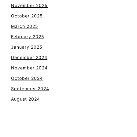
November 2025
October 2025
March 2025
February 2025
January 2025
December 2024
November 2024
October 2024
September 2024
August 2024