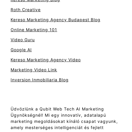
Roth Creative
Kereso Marketing Agency Budapest Blog
Online Marketing 101
Video Guru
Google AI
Kereso Marketing Agency Video
Marketing Video Link
Inversion Inmobiliaria Blog
Üdvözlünk a Qubit Web Tech AI Marketing
Ügynökségnél! Mi egy innovatív, adatalapú
marketing megoldásokat kínáló csapat vagyunk,
amely mesterséges intelligenciát és fejlett