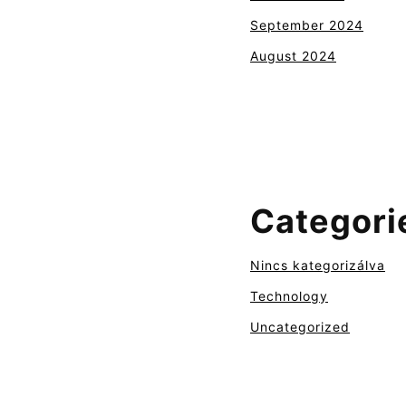
September 2024
August 2024
Categori
Nincs kategorizálva
Technology
Uncategorized