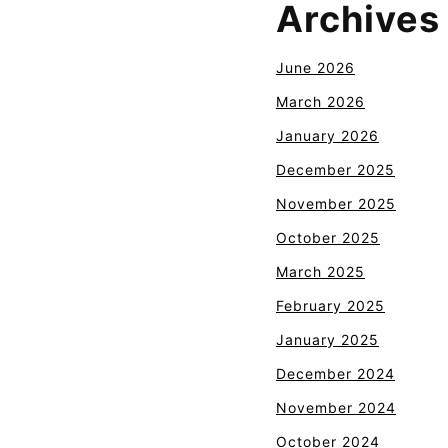
Archives
June 2026
March 2026
January 2026
December 2025
November 2025
October 2025
March 2025
February 2025
January 2025
December 2024
November 2024
October 2024