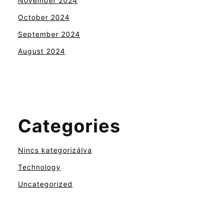
November 2024
October 2024
September 2024
August 2024
Categories
Nincs kategorizálva
Technology
Uncategorized