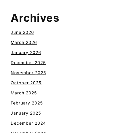
Archives
June 2026
March 2026
January 2026
December 2025
November 2025
October 2025
March 2025
February 2025
January 2025
December 2024