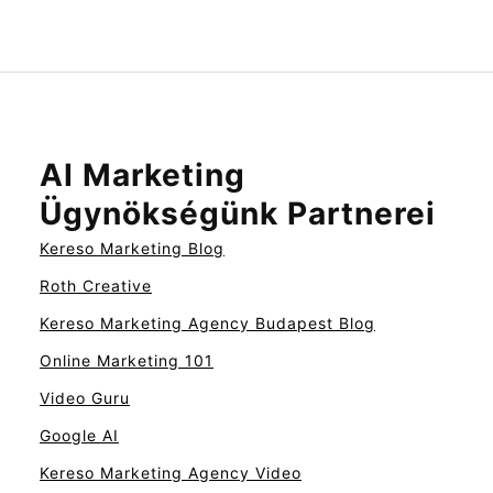
AI Marketing
Ügynökségünk Partnerei
Kereso Marketing Blog
Roth Creative
Kereso Marketing Agency Budapest Blog
Online Marketing 101
Video Guru
Google AI
Kereso Marketing Agency Video